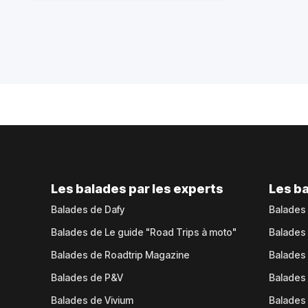
Les balades par les experts
Les ba
Balades de Dafy
Balades
Balades de Le guide "Road Trips à moto"
Balades
Balades de Roadtrip Magazine
Balades 
Balades de P&V
Balades
Balades de Vivium
Balades