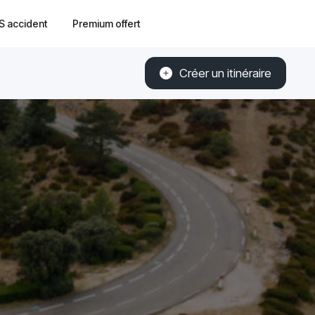
S accident
Premium offert
Créer un itinéraire