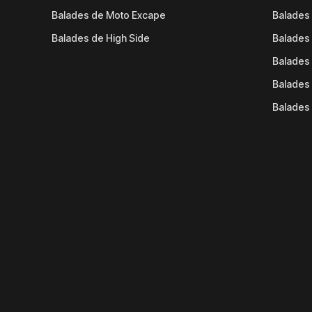
Balades de Moto Excape
Balades 
Balades de High Side
Balades 
Balades 
Balades 
Balades