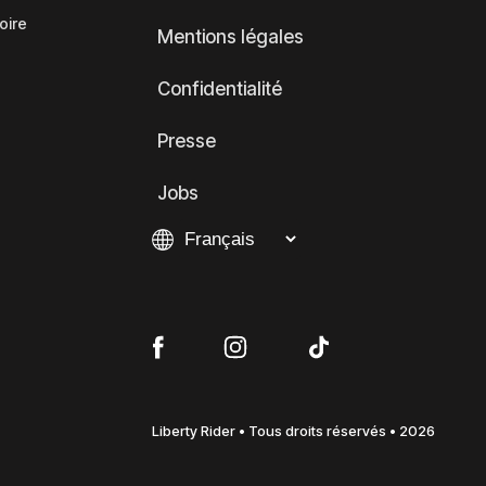
oire
Mentions légales
Confidentialité
Presse
Jobs
Liberty Rider • Tous droits réservés • 2026