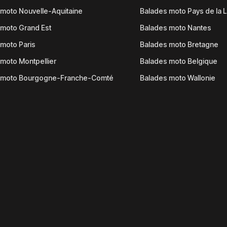
moto Nouvelle-Aquitaine
Balades moto Pays de la L
moto Grand Est
Balades moto Nantes
moto Paris
Balades moto Bretagne
moto Montpellier
Balades moto Belgique
 moto Bourgogne-Franche-Comté
Balades moto Wallonie