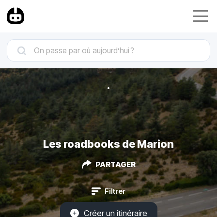
Les roadbooks de Marion
PARTAGER
Filtrer
Créer un itinéraire