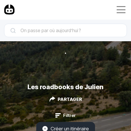
Les roadbooks de Julien
PARTAGER
Filtrer
Créer un itinéraire