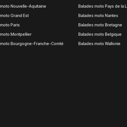
moto Nouvelle-Aquitaine
Balades moto Pays de la L
moto Grand Est
Balades moto Nantes
moto Paris
Balades moto Bretagne
moto Montpellier
Balades moto Belgique
 moto Bourgogne-Franche-Comté
Balades moto Wallonie