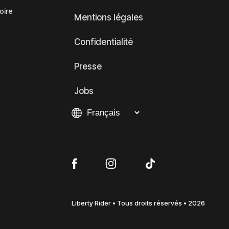
oire
Mentions légales
Confidentialité
Presse
Jobs
Liberty Rider • Tous droits réservés • 2026