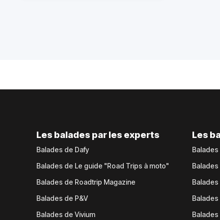
Les balades par les experts
Les ba
Balades de Dafy
Balades
Balades de Le guide "Road Trips à moto"
Balades
Balades de Roadtrip Magazine
Balades 
Balades de P&V
Balades
Balades de Vivium
Balades