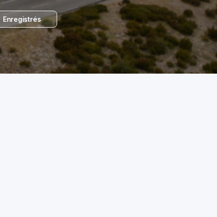
Enregistrés