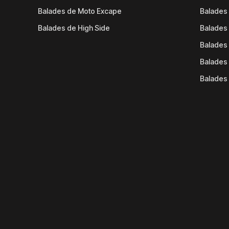
Balades de Moto Excape
Balades 
Balades de High Side
Balades 
Balades 
Balades 
Balades