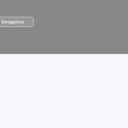
Enregistrés