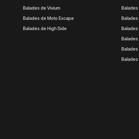
Balades de Vivium
Balades
Balades de Moto Excape
Balades 
Balades de High Side
Balades 
Balades 
Balades 
Balades