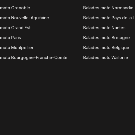
 moto Grenoble
Balades moto Normandie
moto Nouvelle-Aquitaine
Balades moto Pays de la L
moto Grand Est
Balades moto Nantes
moto Paris
Balades moto Bretagne
moto Montpellier
Balades moto Belgique
 moto Bourgogne-Franche-Comté
Balades moto Wallonie