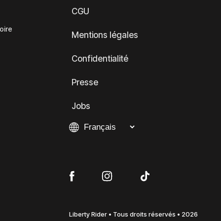
CGU
oire
Mentions légales
Confidentialité
Presse
Jobs
Liberty Rider • Tous droits réservés • 2026