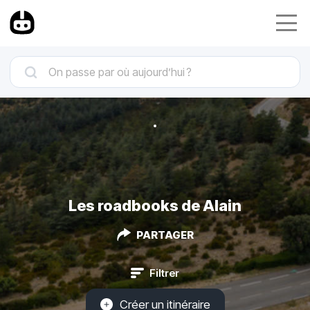
Les roadbooks de Alain
PARTAGER
Filtrer
Créer un itinéraire