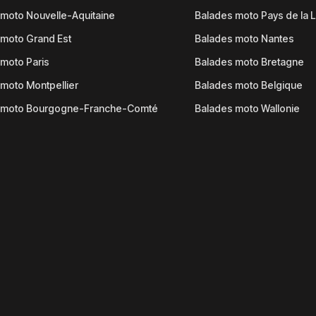
moto Nouvelle-Aquitaine
Balades moto Pays de la L
moto Grand Est
Balades moto Nantes
moto Paris
Balades moto Bretagne
moto Montpellier
Balades moto Belgique
 moto Bourgogne-Franche-Comté
Balades moto Wallonie