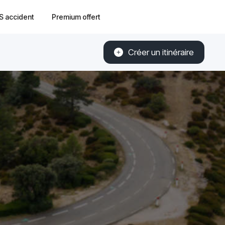
S accident
Premium offert
Créer un itinéraire