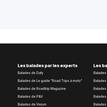
Les balades par les experts
Les ba
Balades de Dafy
Balades
Balades de Le guide "Road Trips à moto"
Balades
Balades de Roadtrip Magazine
Balades 
Balades de P&V
Balades
Balades de Vivium
Balades