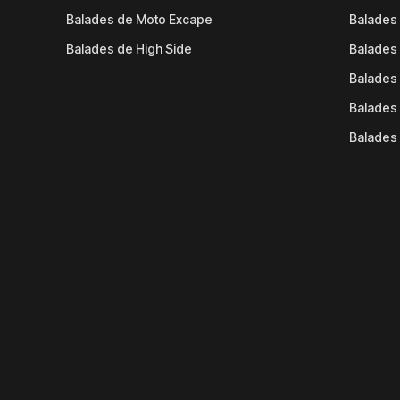
Balades de Moto Excape
Balades 
Balades de High Side
Balades 
Balades 
Balades 
Balades