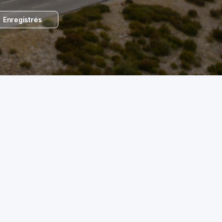
Enregistrés