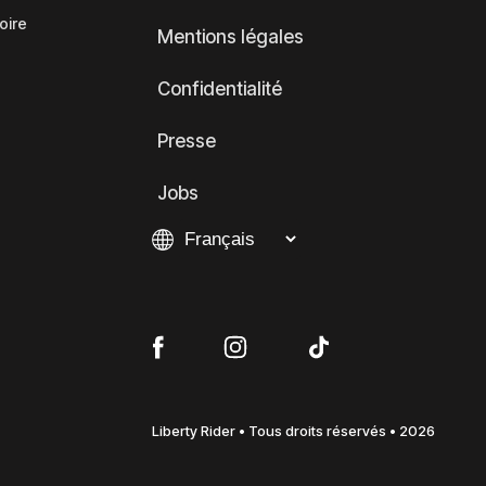
oire
Mentions légales
Confidentialité
Presse
Jobs
Liberty Rider • Tous droits réservés • 2026