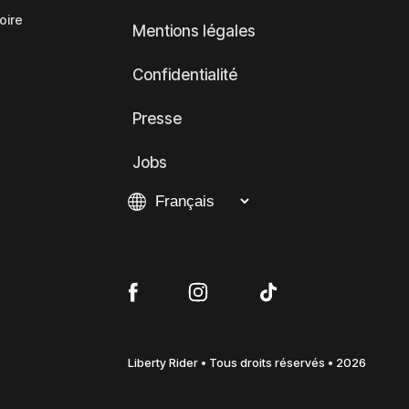
oire
Mentions légales
Confidentialité
Presse
Jobs
Liberty Rider • Tous droits réservés • 2026