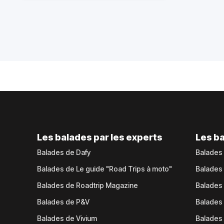
Les balades par les experts
Les ba
Balades de Dafy
Balades
Balades de Le guide "Road Trips à moto"
Balades
Balades de Roadtrip Magazine
Balades 
Balades de P&V
Balades
Balades de Vivium
Balades