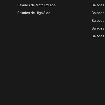
Balades de Moto Excape
Balades 
Balades de High Side
Balades 
Balades 
Balades 
Balades