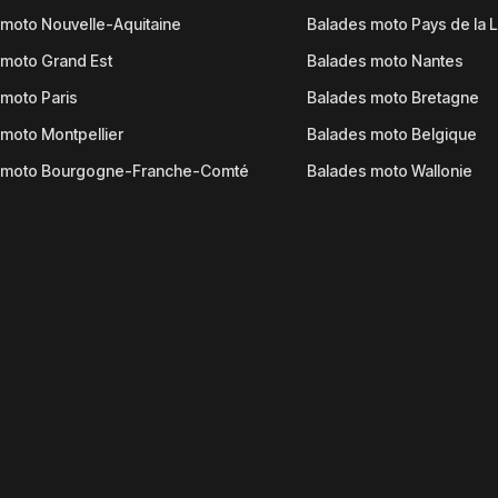
moto Nouvelle-Aquitaine
Balades moto Pays de la L
moto Grand Est
Balades moto Nantes
moto Paris
Balades moto Bretagne
moto Montpellier
Balades moto Belgique
 moto Bourgogne-Franche-Comté
Balades moto Wallonie