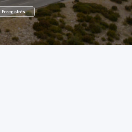
Enregistrés