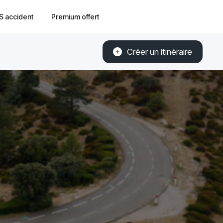
S accident
Premium offert
Créer un itinéraire