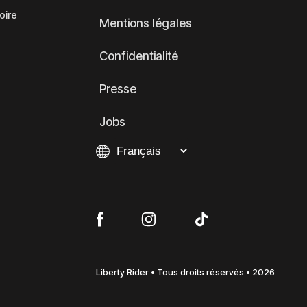
oire
Mentions légales
Confidentialité
Presse
Jobs
Liberty Rider • Tous droits réservés • 2026