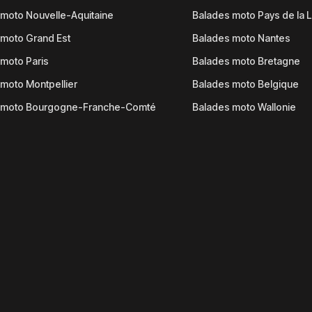
moto Nouvelle-Aquitaine
Balades moto Pays de la L
moto Grand Est
Balades moto Nantes
moto Paris
Balades moto Bretagne
moto Montpellier
Balades moto Belgique
 moto Bourgogne-Franche-Comté
Balades moto Wallonie