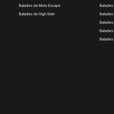
Balades de Moto Excape
Balades 
Balades de High Side
Balades 
Balades 
Balades 
Balades