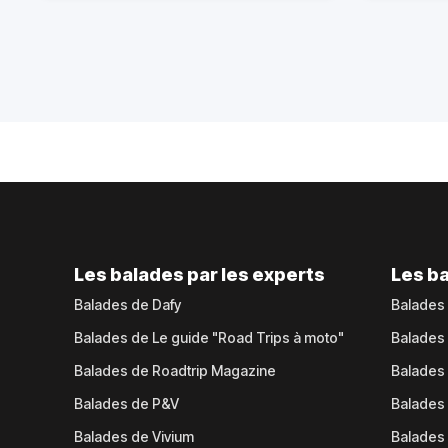
Les balades par les experts
Les ba
Balades de Dafy
Balades
Balades de Le guide "Road Trips à moto"
Balades
Balades de Roadtrip Magazine
Balades 
Balades de P&V
Balades
Balades de Vivium
Balades