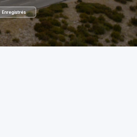
Enregistrés