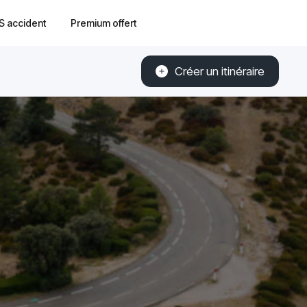
S accident
Premium offert
Créer un itinéraire