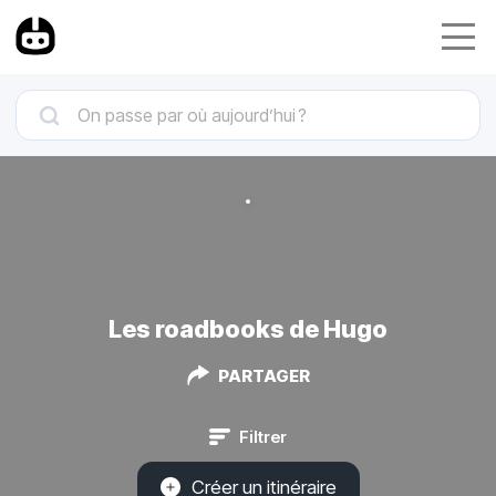
Les roadbooks de Hugo
PARTAGER
Filtrer
Créer un itinéraire