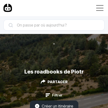
Les roadbooks de Piotr
PARTAGER
Filtrer
Créer un itinéraire