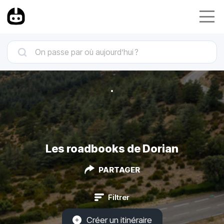
Les roadbooks de Dorian
PARTAGER
Filtrer
Créer un itinéraire