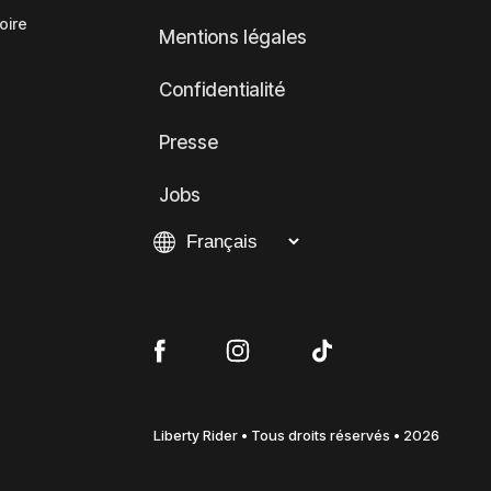
oire
Mentions légales
Confidentialité
Presse
Jobs
Liberty Rider • Tous droits réservés • 2026