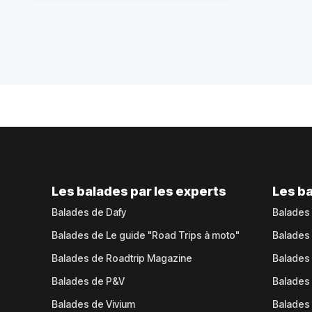
Les balades par les experts
Les ba
Balades de Dafy
Balades
Balades de Le guide "Road Trips à moto"
Balades
Balades de Roadtrip Magazine
Balades 
Balades de P&V
Balades
Balades de Vivium
Balades