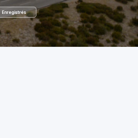
Enregistrés