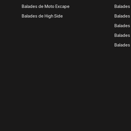
Balades de Moto Excape
Balades 
Balades de High Side
Balades 
Balades 
Balades 
Balades