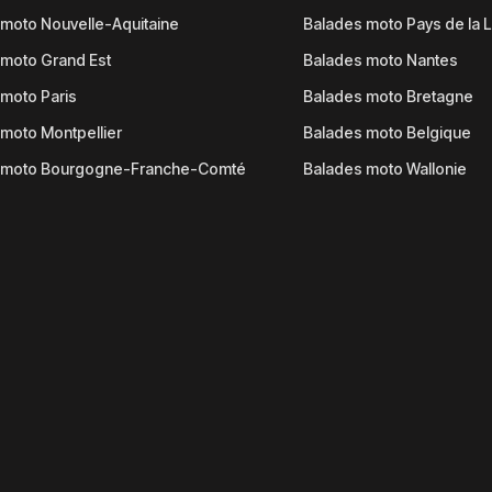
moto Nouvelle-Aquitaine
Balades moto Pays de la L
moto Grand Est
Balades moto Nantes
moto Paris
Balades moto Bretagne
moto Montpellier
Balades moto Belgique
 moto Bourgogne-Franche-Comté
Balades moto Wallonie