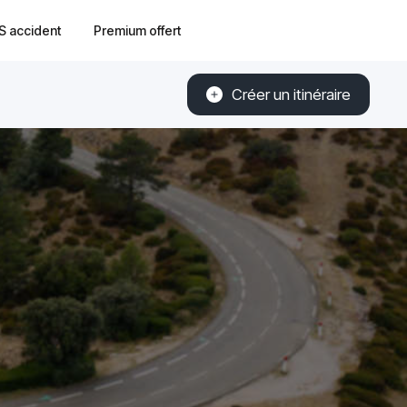
S accident
Premium offert
Créer un itinéraire