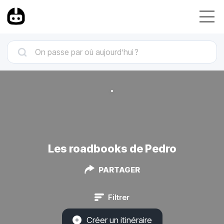
Les roadbooks de Pedro
PARTAGER
Filtrer
Créer un itinéraire