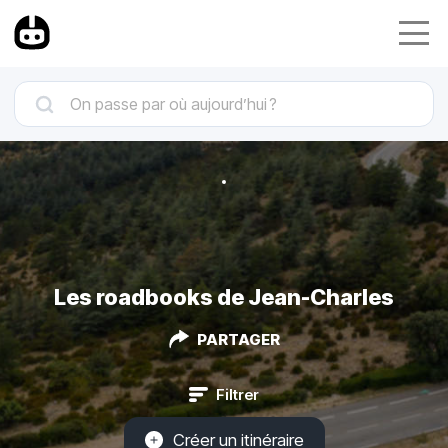
Les roadbooks de Jean-Charles
PARTAGER
Filtrer
Créer un itinéraire