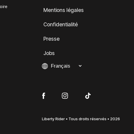
oire
Mentions légales
Confidentialité
Presse
Jobs
Liberty Rider • Tous droits réservés • 2026