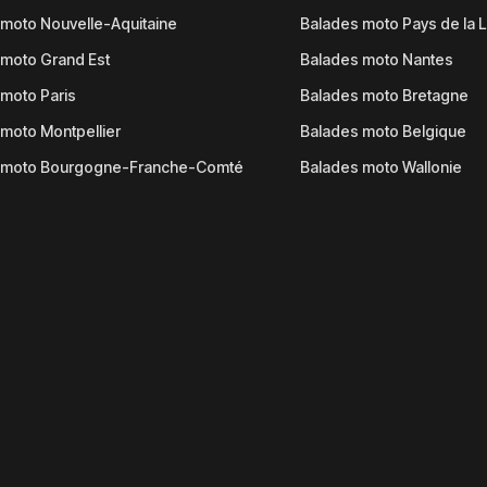
moto Nouvelle-Aquitaine
Balades moto Pays de la L
moto Grand Est
Balades moto Nantes
moto Paris
Balades moto Bretagne
moto Montpellier
Balades moto Belgique
 moto Bourgogne-Franche-Comté
Balades moto Wallonie