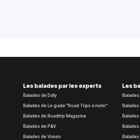
Les balades par les experts
Les ba
Balades de Dafy
Balades
Balades de Le guide "Road Trips à moto"
Balades
Balades de Roadtrip Magazine
Balades 
Balades de P&V
Balades
Balades de Vivium
Balades