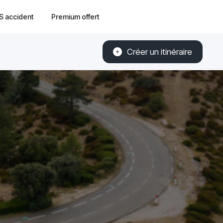
S accident
Premium offert
Créer un itinéraire