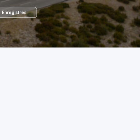
Enregistrés