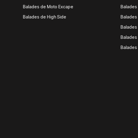
Balades de Moto Excape
Balades 
Balades de High Side
Balades 
Balades 
Balades 
Balades