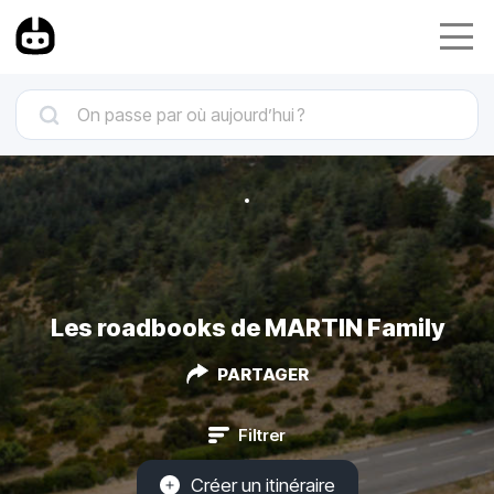
Les roadbooks de MARTIN Family
PARTAGER
Filtrer
Créer un itinéraire