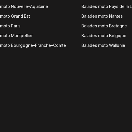
moto Nouvelle-Aquitaine
Balades moto Pays de la L
moto Grand Est
Balades moto Nantes
moto Paris
Balades moto Bretagne
moto Montpellier
Balades moto Belgique
 moto Bourgogne-Franche-Comté
Balades moto Wallonie