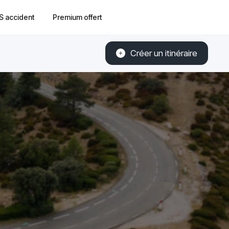
S accident
Premium offert
Créer un itinéraire