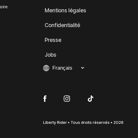
oire
Mentions légales
Confidentialité
Presse
Jobs
Liberty Rider • Tous droits réservés • 2026