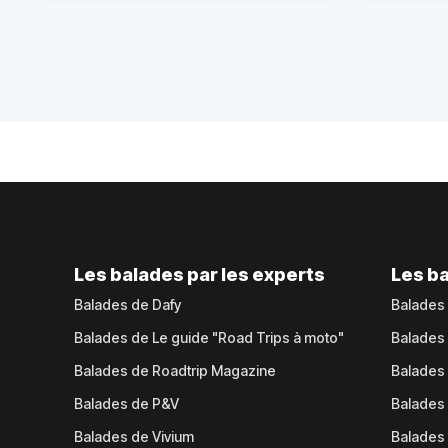
Les balades par les experts
Les ba
Balades de Dafy
Balades
Balades de Le guide "Road Trips à moto"
Balades
Balades de Roadtrip Magazine
Balades 
Balades de P&V
Balades
Balades de Vivium
Balades