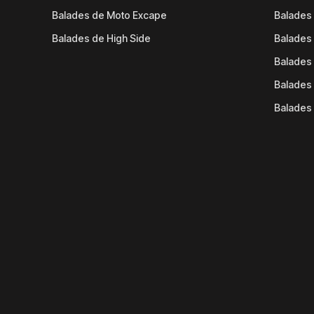
Balades de Moto Excape
Balades 
Balades de High Side
Balades 
Balades 
Balades 
Balades