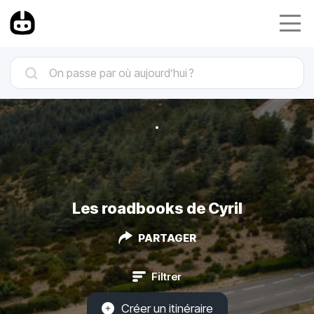
Les roadbooks de Cyril
PARTAGER
Filtrer
Créer un itinéraire