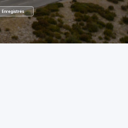
Enregistrés