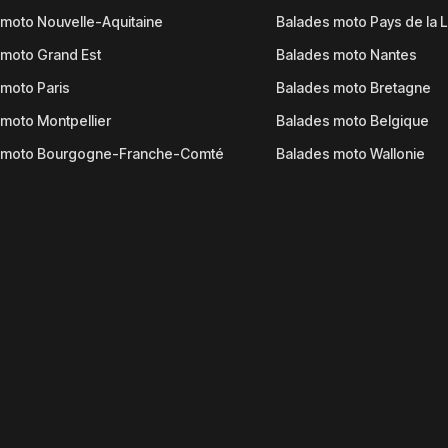
moto Nouvelle-Aquitaine
Balades moto Pays de la L
moto Grand Est
Balades moto Nantes
moto Paris
Balades moto Bretagne
moto Montpellier
Balades moto Belgique
 moto Bourgogne-Franche-Comté
Balades moto Wallonie