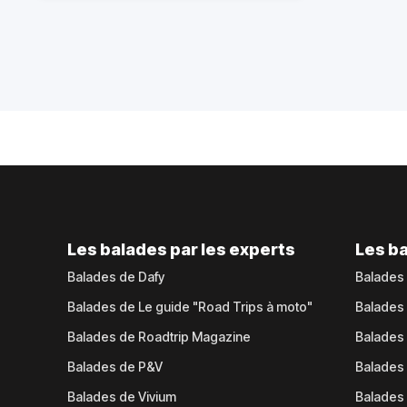
Les balades par les experts
Les ba
Balades de Dafy
Balades
Balades de Le guide "Road Trips à moto"
Balades
Balades de Roadtrip Magazine
Balades 
Balades de P&V
Balades
Balades de Vivium
Balades