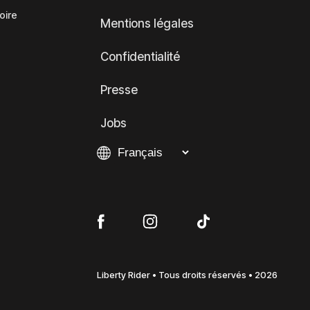
oire
Mentions légales
Confidentialité
Presse
Jobs
Liberty Rider • Tous droits réservés • 2026