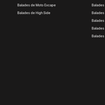
Balades de Moto Excape
Balades 
Balades de High Side
Balades 
Balades 
Balades 
Balades