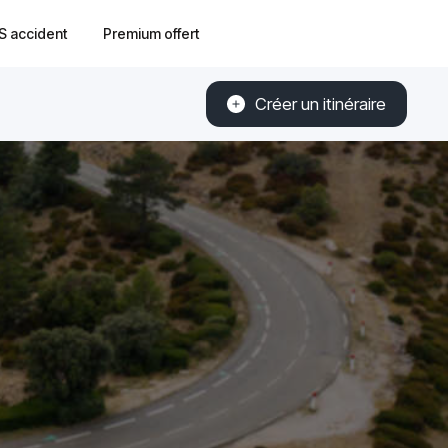
S accident
Premium offert
Créer un itinéraire