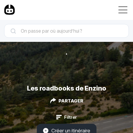
Les roadbooks de Enzino
PARTAGER
Filtrer
Créer un itinéraire