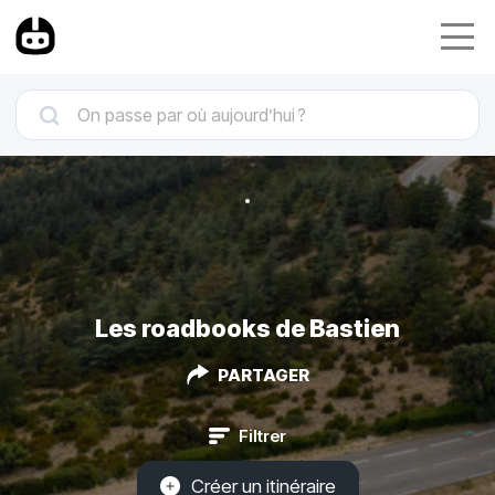
Les roadbooks de Bastien
PARTAGER
Filtrer
Créer un itinéraire