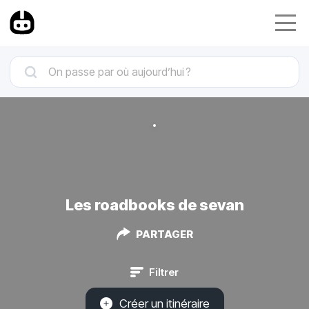
Les roadbooks de sevan
PARTAGER
Filtrer
Créer un itinéraire