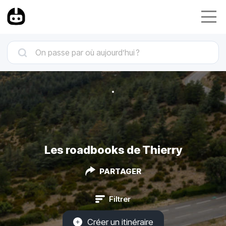
Les roadbooks de Thierry
PARTAGER
Filtrer
Créer un itinéraire