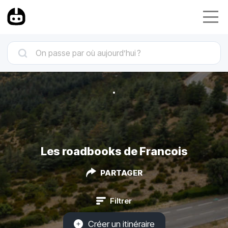
Les roadbooks de Francois
PARTAGER
Filtrer
Créer un itinéraire