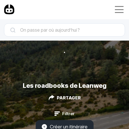
Les roadbooks de Leanweg
PARTAGER
Filtrer
Créer un itinéraire