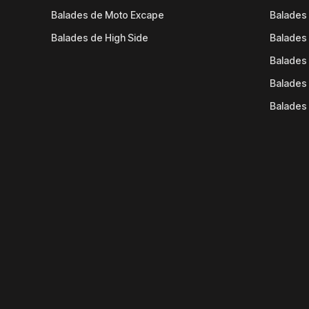
Balades de Moto Excape
Balades 
Balades de High Side
Balades 
Balades 
Balades 
Balades