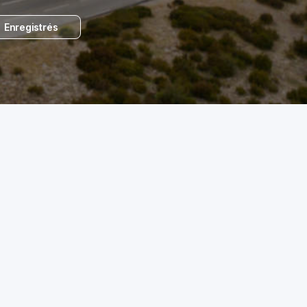
Enregistrés