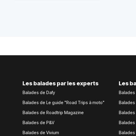
Les balades par les experts
Les ba
Balades de Dafy
Balades
Balades de Le guide "Road Trips à moto"
Balades
Balades de Roadtrip Magazine
Balades 
Balades de P&V
Balades
Balades de Vivium
Balades