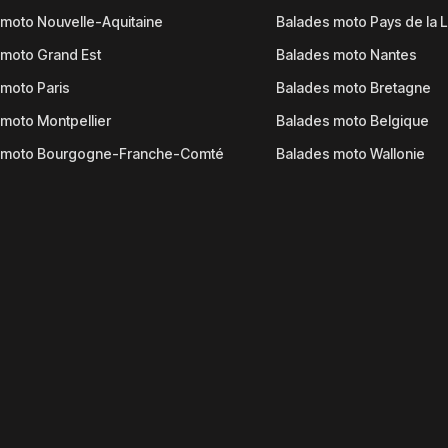
moto Nouvelle-Aquitaine
Balades moto Pays de la L
moto Grand Est
Balades moto Nantes
moto Paris
Balades moto Bretagne
moto Montpellier
Balades moto Belgique
 moto Bourgogne-Franche-Comté
Balades moto Wallonie