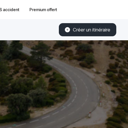
S accident
Premium offert
Créer un itinéraire