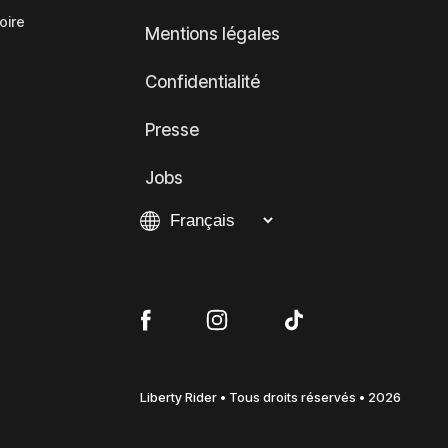
oire
Mentions légales
Confidentialité
Presse
Jobs
Liberty Rider • Tous droits réservés • 2026