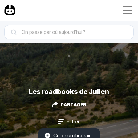
Les roadbooks de Julien
PARTAGER
Filtrer
Créer un itinéraire