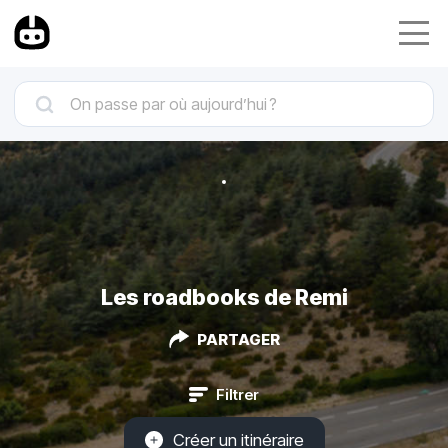
Les roadbooks de Remi
PARTAGER
Filtrer
Créer un itinéraire