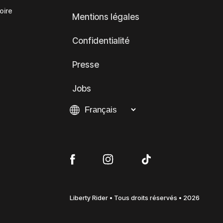
oire
Mentions légales
Confidentialité
Presse
Jobs
Liberty Rider • Tous droits réservés • 2026