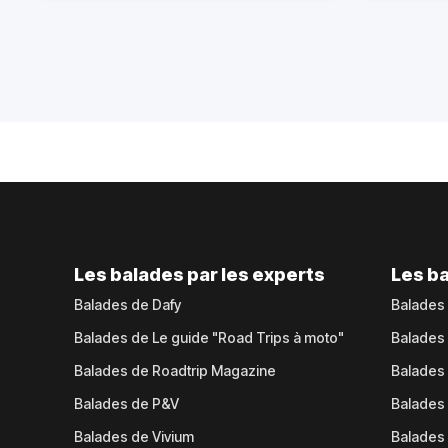
Les balades par les experts
Les ba
Balades de Dafy
Balades
Balades de Le guide "Road Trips à moto"
Balades
Balades de Roadtrip Magazine
Balades 
Balades de P&V
Balades
Balades de Vivium
Balades