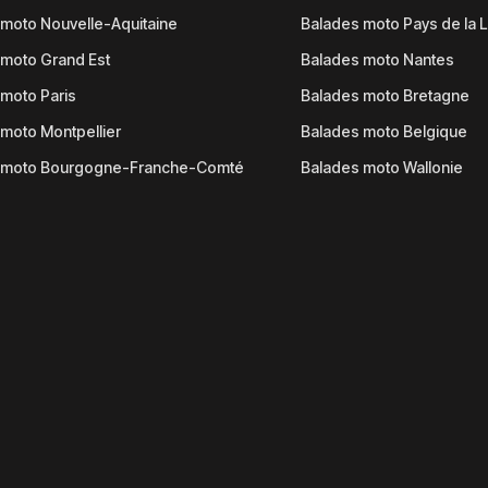
moto Nouvelle-Aquitaine
Balades moto Pays de la L
moto Grand Est
Balades moto Nantes
moto Paris
Balades moto Bretagne
moto Montpellier
Balades moto Belgique
 moto Bourgogne-Franche-Comté
Balades moto Wallonie