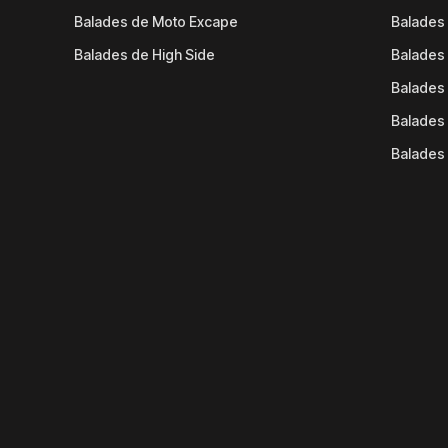
Balades de Moto Excape
Balades 
Balades de High Side
Balades 
Balades 
Balades 
Balades