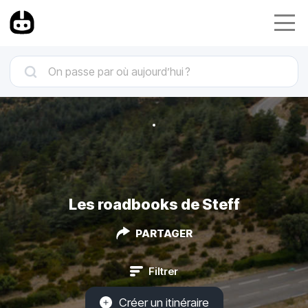
Les roadbooks de Steff
PARTAGER
Filtrer
Créer un itinéraire