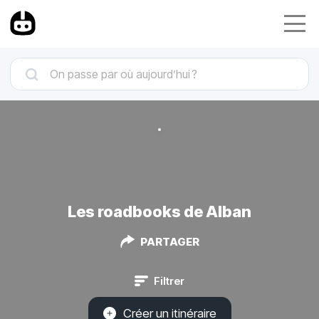
Les roadbooks de Alban
PARTAGER
Filtrer
Créer un itinéraire