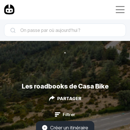
Les roadbooks de Casa Bike
PARTAGER
Filtrer
Créer un itinéraire