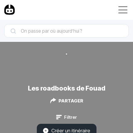
Les roadbooks de Fouad
PARTAGER
Filtrer
Créer un itinéraire