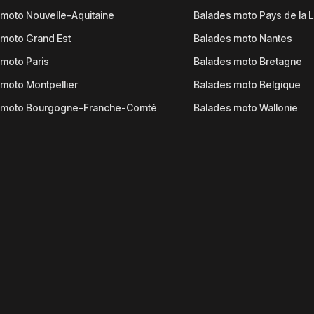
moto Nouvelle-Aquitaine
Balades moto Pays de la L
moto Grand Est
Balades moto Nantes
moto Paris
Balades moto Bretagne
moto Montpellier
Balades moto Belgique
 moto Bourgogne-Franche-Comté
Balades moto Wallonie