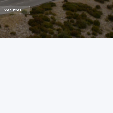
Enregistrés