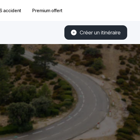
S accident
Premium offert
Créer un itinéraire