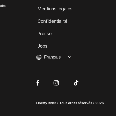
oire
Mentions légales
Confidentialité
Presse
Jobs
Liberty Rider • Tous droits réservés • 2026