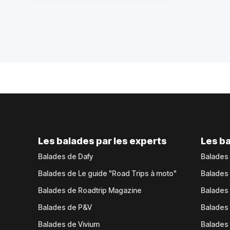
Les balades par les experts
Les ba
Balades de Dafy
Balades
Balades de Le guide "Road Trips à moto"
Balades
Balades de Roadtrip Magazine
Balades 
Balades de P&V
Balades
Balades de Vivium
Balades