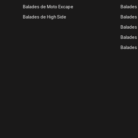
Balades de Moto Excape
Balades 
Balades de High Side
Balades 
Balades 
Balades 
Balades