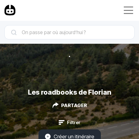
Les roadbooks de Florian
PARTAGER
Filtrer
Créer un itinéraire