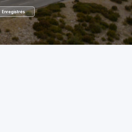
Enregistrés