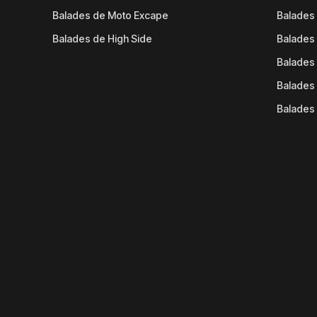
Balades de Moto Excape
Balades 
Balades de High Side
Balades 
Balades 
Balades 
Balades