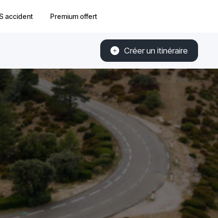
S accident
Premium offert
Créer un itinéraire