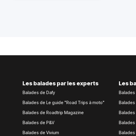
Les balades par les experts
Les ba
Balades de Dafy
Balades
Balades de Le guide "Road Trips à moto"
Balades
Balades de Roadtrip Magazine
Balades 
Balades de P&V
Balades
Balades de Vivium
Balades