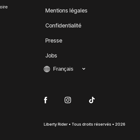
oire
Mentions légales
Confidentialité
Presse
Jobs
Liberty Rider • Tous droits réservés • 2026