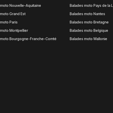
moto Nouvelle-Aquitaine
Balades moto Pays de la L
moto Grand Est
Balades moto Nantes
moto Paris
Balades moto Bretagne
moto Montpellier
Balades moto Belgique
 moto Bourgogne-Franche-Comté
Balades moto Wallonie