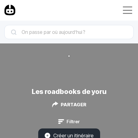
Les roadbooks de yoru
PARTAGER
Filtrer
Créer un itinéraire