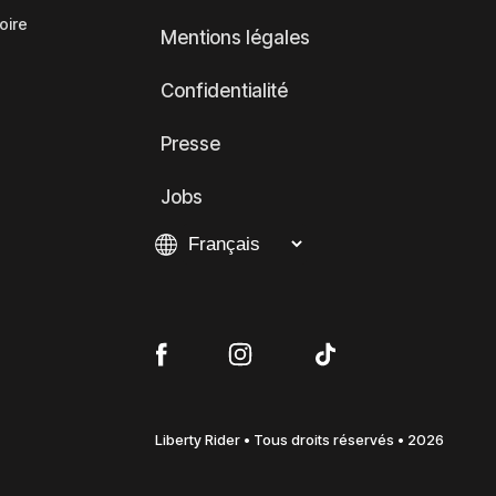
oire
Mentions légales
Confidentialité
Presse
Jobs
Liberty Rider • Tous droits réservés • 2026