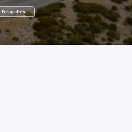
Enregistrés