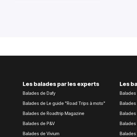
Les balades par les experts
Les ba
Balades de Dafy
Balades
Balades de Le guide "Road Trips à moto"
Balades
Balades de Roadtrip Magazine
Balades 
Balades de P&V
Balades
Balades de Vivium
Balades