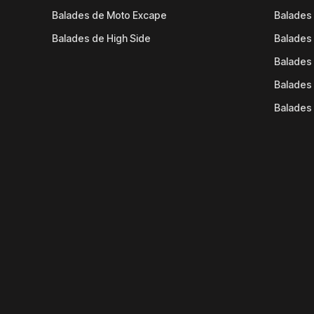
Balades de Moto Excape
Balades 
Balades de High Side
Balades 
Balades 
Balades 
Balades