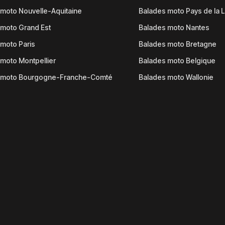
moto Nouvelle-Aquitaine
Balades moto Pays de la L
moto Grand Est
Balades moto Nantes
moto Paris
Balades moto Bretagne
moto Montpellier
Balades moto Belgique
 moto Bourgogne-Franche-Comté
Balades moto Wallonie