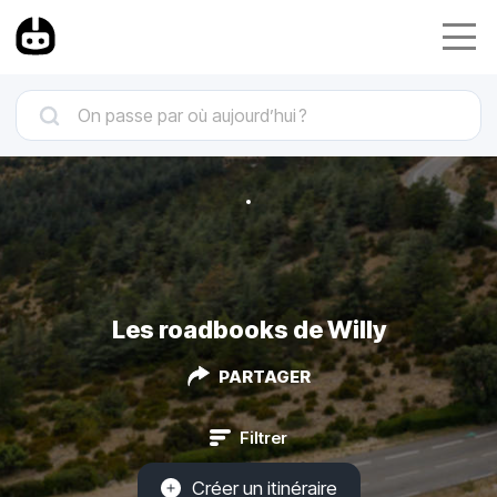
Les roadbooks de Willy
PARTAGER
Filtrer
Créer un itinéraire