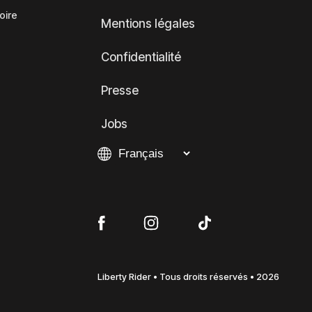
oire
Mentions légales
Confidentialité
Presse
Jobs
Liberty Rider • Tous droits réservés • 2026