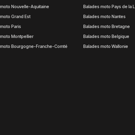
moto Nouvelle-Aquitaine
Balades moto Pays de la L
moto Grand Est
Balades moto Nantes
moto Paris
Balades moto Bretagne
moto Montpellier
Balades moto Belgique
 moto Bourgogne-Franche-Comté
Balades moto Wallonie