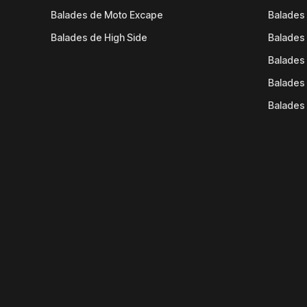
Balades de Moto Excape
Balades 
Balades de High Side
Balades 
Balades 
Balades 
Balades