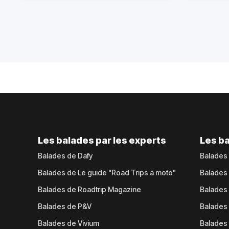
Les balades par les experts
Les ba
Balades de Dafy
Balades
Balades de Le guide "Road Trips à moto"
Balades
Balades de Roadtrip Magazine
Balades 
Balades de P&V
Balades
Balades de Vivium
Balades