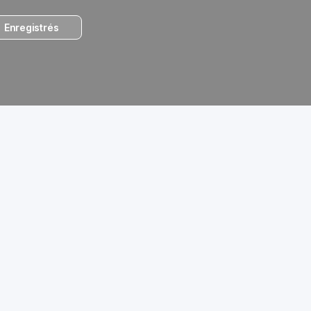
Enregistrés