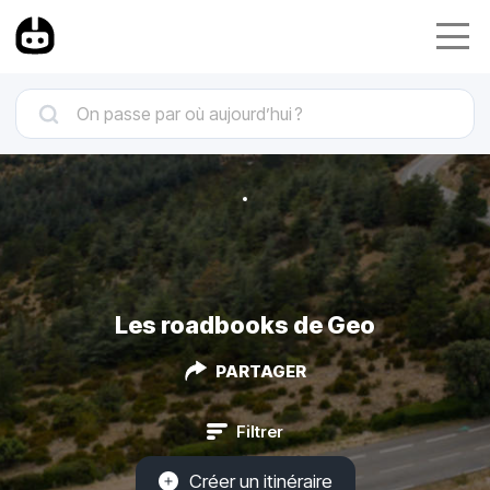
Les roadbooks de Geo
PARTAGER
Filtrer
Créer un itinéraire