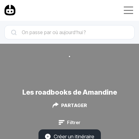
Les roadbooks de Amandine
PARTAGER
Filtrer
Créer un itinéraire