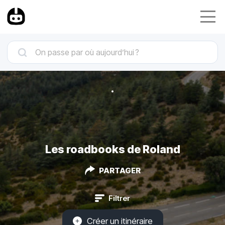
Les roadbooks de Roland
PARTAGER
Filtrer
Créer un itinéraire