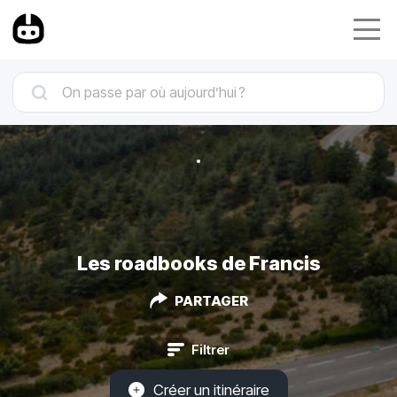
Les roadbooks de Francis
PARTAGER
Filtrer
Créer un itinéraire