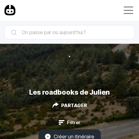
Les roadbooks de Julien
PARTAGER
Filtrer
Créer un itinéraire