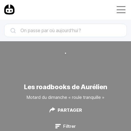
Les roadbooks de Aurélien
Motard du dimanche « roule tranquille »
PARTAGER
Filtrer