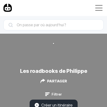
Les roadbooks de Philippe
PARTAGER
Filtrer
Créer un itinéraire