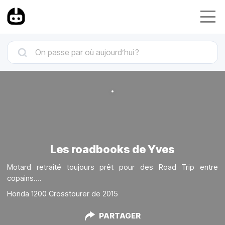
Les roadbooks de Yves
Motard retraité toujours prêt pour des Road Trip entre
copains….
Honda 1200 Crosstourer de 2015
PARTAGER