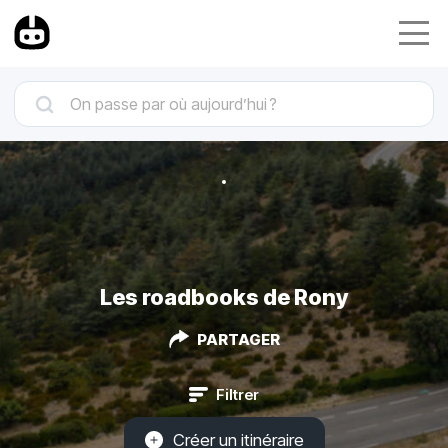
Les roadbooks de Rony
PARTAGER
Filtrer
Créer un itinéraire